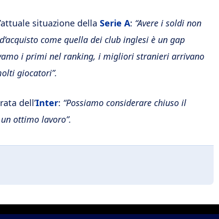
attuale situazione della
Serie A
:
“Avere i soldi non
 d’acquisto come quella dei club inglesi è un gap
amo i primi nel ranking, i migliori stranieri arrivano
olti giocatori”.
ata dell’
Inter
:
“Possiamo considerare chiuso il
 un ottimo lavoro”.