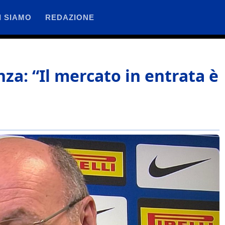
I SIAMO
REDAZIONE
za: “Il mercato in entrata è