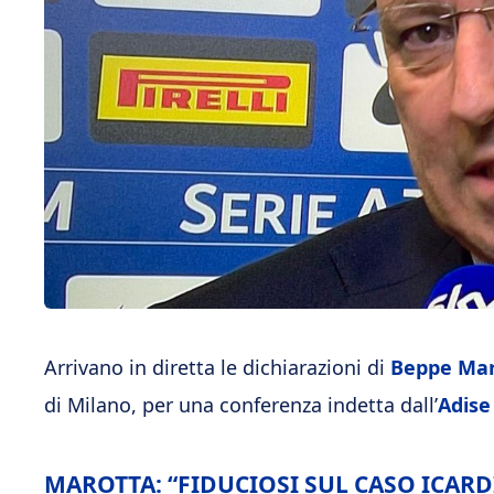
Arrivano in diretta le dichiarazioni di
Beppe Mar
di Milano, per una conferenza indetta dall’
Adise
MAROTTA: “FIDUCIOSI SUL CASO ICARD