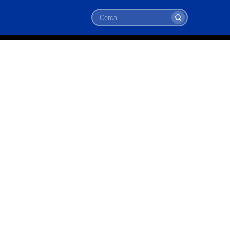
Cerca