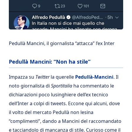
Pedullà Mancini, il giornalista “attacca” l’ex Inter
Pedullà Mancini: “Non ha stile”
Impazza su
Twitter
la querelle
Pedullà-Mancini
. Il
noto giornalista di
Sportitalia
ha commentato le
dichiarazioni poco lusinghiere dell’ex tecnico
dell’Inter a colpi di tweets. Eccone qui alcuni, dove
il volto del mercato Pedullà non lesina
“complimenti”, dando a Mancini del raccomandato
e tacciandolo di mancanza di stile. Curioso come il