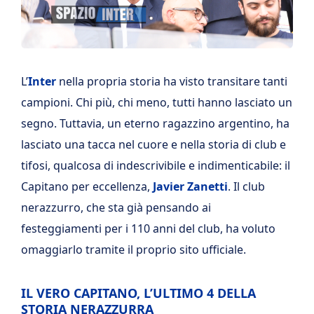
L’
Inter
nella propria storia ha visto transitare tanti
campioni. Chi più, chi meno, tutti hanno lasciato un
segno. Tuttavia, un eterno ragazzino argentino, ha
lasciato una tacca nel cuore e nella storia di club e
tifosi, qualcosa di indescrivibile e indimenticabile: il
Capitano per eccellenza,
Javier Zanetti
. Il club
nerazzurro, che sta già pensando ai
festeggiamenti per i 110 anni del club, ha voluto
omaggiarlo tramite il proprio sito ufficiale.
IL VERO CAPITANO, L’ULTIMO 4 DELLA
STORIA NERAZZURRA