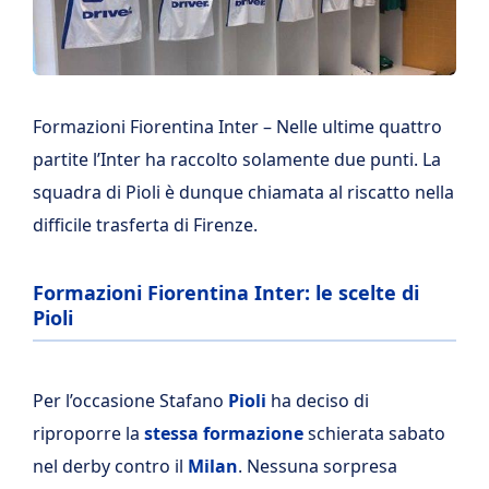
Formazioni Fiorentina Inter – Nelle ultime quattro
partite l’Inter ha raccolto solamente due punti. La
squadra di Pioli è dunque chiamata al riscatto nella
difficile trasferta di Firenze.
Formazioni Fiorentina Inter: le scelte di
Pioli
Per l’occasione Stafano
Pioli
ha deciso di
riproporre la
stessa formazione
schierata sabato
nel derby contro il
Milan
. Nessuna sorpresa