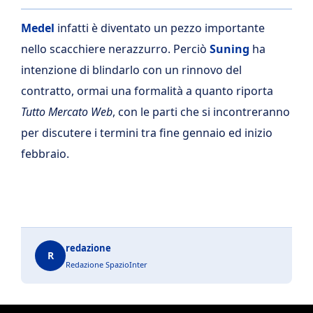
Medel
infatti è diventato un pezzo importante
nello scacchiere nerazzurro. Perciò
Suning
ha
intenzione di blindarlo con un rinnovo del
contratto, ormai una formalità a quanto riporta
Tutto Mercato Web
, con le parti che si incontreranno
per discutere i termini tra fine gennaio ed inizio
febbraio.
redazione
R
Redazione SpazioInter