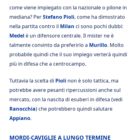
come viene impiegato con la nazionale o pilone in
mediana? Per
Stefano Pioli
, come ha dimostrato
nella partita contro il
Milan
ci sono pochi dubbi:
Medel
è un difensore centrale. Il mister ne è
talmente convinto da preferirlo a
Murillo
. Molto
probabile quindi che il suo impiego verterà quindi
più in difesa che a centrocampo.
Tuttavia la scelta di
Pioli
non è solo tattica, ma
potrebbe avere pesanti ripercussioni anche sul
mercato, con la nascita di esuberi in difesa (vedi
Ranocchia
) che potrebbero quindi salutare
Appiano
.
MORDI-CAVIGLIE A LUNGO TERMINE