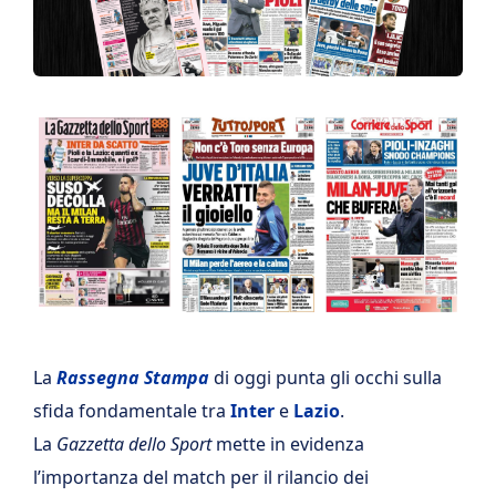
La
Rassegna Stampa
di oggi punta gli occhi sulla
sfida fondamentale tra
Inter
e
Lazio
.
La
Gazzetta dello Sport
mette in evidenza
l’importanza del match per il rilancio dei