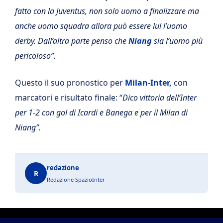
fatto con la Juventus, non solo uomo a finalizzare ma
anche uomo squadra allora può essere lui l’uomo
derby. Dall’altra parte penso che
Niang
sia l’uomo più
pericoloso”.
Questo il suo pronostico per
Milan-Inter,
con
marcatori e risultato finale: “
Dico vittoria dell’Inter
per 1-2 con gol di Icardi e Banega e per il Milan di
Niang”.
redazione
R
Redazione SpazioInter