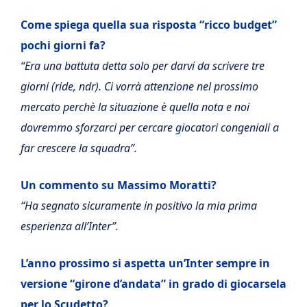
Come spiega quella sua risposta “ricco budget”
pochi giorni fa?
“Era una battuta detta solo per darvi da scrivere tre
giorni (ride, ndr). Ci vorrà attenzione nel prossimo
mercato perchè la situazione è quella nota e noi
dovremmo sforzarci per cercare giocatori congeniali a
far crescere la squadra”.
Un commento su Massimo Moratti?
“Ha segnato sicuramente in positivo la mia prima
esperienza all’Inter”.
L’anno prossimo si aspetta un’Inter sempre in
versione “girone d’andata” in grado di giocarsela
per lo Scudetto?