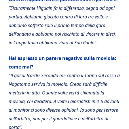
“Sicuramente Higuain fa la differenza, segna ad ogni
partita. Abbiamo giocato contro di loro tre volte e
abbiamo sofferto solo il primo tempo della gara
dell’andata e abbiamo poi rischiato di vincere in dieci,
in Coppa Italia abbiamo vinto al San Paolo”.
Hai espresso un parere negativo sulla moviola:
come mai?
“Il gol di Icardi? Secondo me contro il Torino sul rosso a
Nagatomo serviva la moviola. Credo sarà difficile
metterla in atto. Quante volte verrà chiamata la
moviola, chi deciderà. A volte i giornalisti in 4-5 davanti
ai monitor ci sono diverse opinioni. Io sono per l’errore
dell’arbitro, non per il guardalinee o dell’arbitro di
porta”.