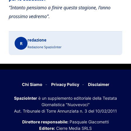
“Intanto pensiamo a finire questa stagione, l’anno
prossimo vedremo”.
redazione
R
Redazione SpazioInter
Chi Siamo
Privacy Policy
Disclaimer
SpazioInter
è un supplemento editoriale della Testata
Giornalistica "Nuovevoci"
Aut. Tribunale di Torre Annunziata n. 3 del 10/02/2011
Direttore responsabile:
Pasquale Giacometti
Editore:
Cierre Media SRLS