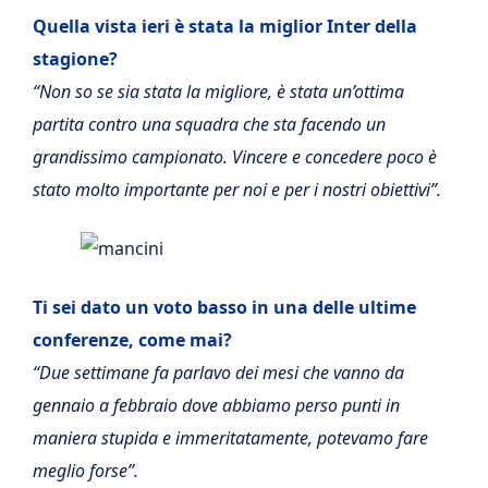
Quella vista ieri è stata la miglior Inter della
stagione?
“Non so se sia stata la migliore, è stata un’ottima
partita contro una squadra che sta facendo un
grandissimo campionato. Vincere e concedere poco è
stato molto importante per noi e per i nostri obiettivi”.
Ti sei dato un voto basso in una delle ultime
conferenze, come mai?
“Due settimane fa parlavo dei mesi che vanno da
gennaio a febbraio dove abbiamo perso punti in
maniera stupida e immeritatamente, potevamo fare
meglio forse”.