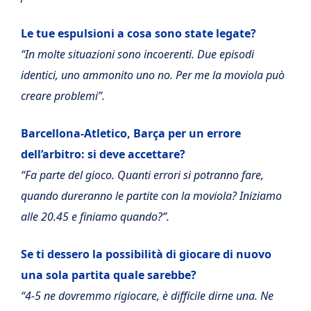
Le tue espulsioni a cosa sono state legate?
“In molte situazioni sono incoerenti. Due episodi
identici, uno ammonito uno no. Per me la moviola può
creare problemi”.
Barcellona-Atletico, Barça per un errore
dell’arbitro: si deve accettare?
“Fa parte del gioco. Quanti errori si potranno fare,
quando dureranno le partite con la moviola? Iniziamo
alle 20.45 e finiamo quando?”.
Se ti dessero la possibilità di giocare di nuovo
una sola partita quale sarebbe?
“4-5 ne dovremmo rigiocare, è difficile dirne una. Ne