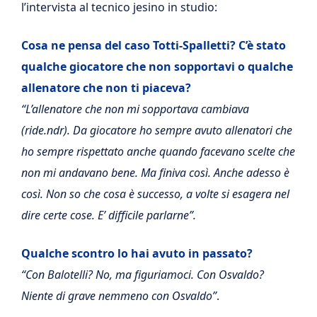
l’intervista al tecnico jesino in studio:
Cosa ne pensa del caso Totti-Spalletti? C’è stato
qualche giocatore che non sopportavi o qualche
allenatore che non ti piaceva?
“L’allenatore che non mi sopportava cambiava
(ride.ndr). Da giocatore ho sempre avuto allenatori che
ho sempre rispettato anche quando facevano scelte che
non mi andavano bene. Ma finiva così. Anche adesso è
così. Non so che cosa è successo, a volte si esagera nel
dire certe cose. E’ difficile parlarne”.
Qualche scontro lo hai avuto in passato?
“Con Balotelli? No, ma figuriamoci. Con Osvaldo?
Niente di grave nemmeno con Osvaldo”
.