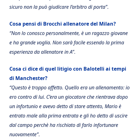
sicuro non la può giudicare l’arbitro di porta”
.
Cosa pensi di Brocchi allenatore del Milan?
“Non lo conosco personalmente, è un ragazzo giovane
e ha grande voglia. Non sarà facile essendo la prima
esperienza da allenatore in A”
.
Cosa ci dice di quel litigio con Balotelli ai tempi
di Manchester?
“Questo è troppo affetto. Quello era un allenamento: io
ero contro di lui. C’era un giocatore che rientrava dopo
un infortunio e avevo detto di stare attento, Mario è
entrato male alla prima entrata e gli ho detto di uscire
dal campo perchè ha rischiato di farlo infortunare
nuovamente”
.