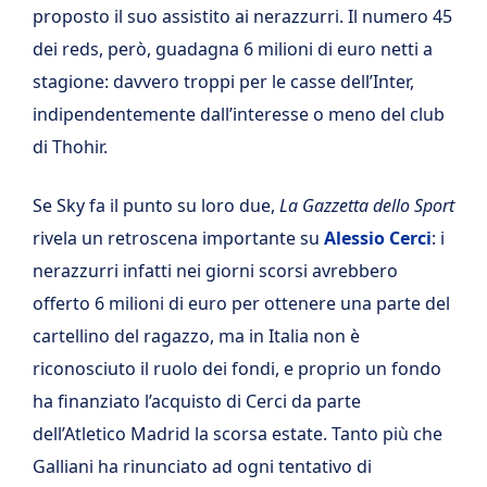
proposto il suo assistito ai nerazzurri. Il numero 45
dei reds, però, guadagna 6 milioni di euro netti a
stagione: davvero troppi per le casse dell’Inter,
indipendentemente dall’interesse o meno del club
di Thohir.
Se Sky fa il punto su loro due,
La Gazzetta dello Sport
rivela un retroscena importante su
Alessio Cerci
: i
nerazzurri infatti nei giorni scorsi avrebbero
offerto 6 milioni di euro per ottenere una parte del
cartellino del ragazzo, ma in Italia non è
riconosciuto il ruolo dei fondi, e proprio un fondo
ha finanziato l’acquisto di Cerci da parte
dell’Atletico Madrid la scorsa estate. Tanto più che
Galliani ha rinunciato ad ogni tentativo di