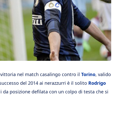
 vittoria nel match casalingo contro il
Torino
, valido
 successo del 2014 ai nerazzurri è il solito
Rodrigo
i da posizione defilata con un colpo di testa che si