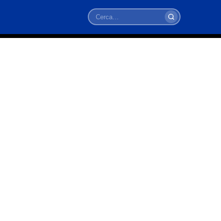
Cerca