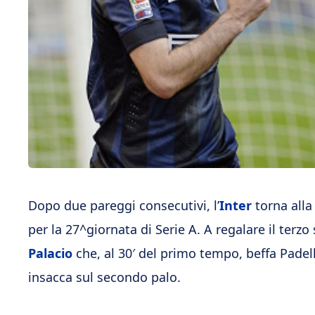
Dopo due pareggi consecutivi, l’
Inter
torna alla
per la 27^giornata di Serie A. A regalare il terzo
Palacio
che, al 30′ del primo tempo, beffa Padell
insacca sul secondo palo.