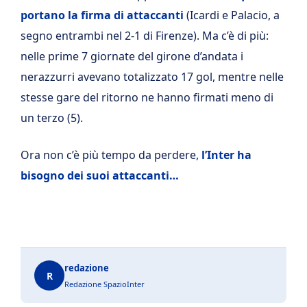
portano la firma di attaccanti
(Icardi e Palacio, a
segno entrambi nel 2-1 di Firenze). Ma c’è di più:
nelle prime 7 giornate del girone d’andata i
nerazzurri avevano totalizzato 17 gol, mentre nelle
stesse gare del ritorno ne hanno firmati meno di
un terzo (5).
Ora non c’è più tempo da perdere,
l’Inter ha
bisogno dei suoi attaccanti…
redazione
R
Redazione SpazioInter