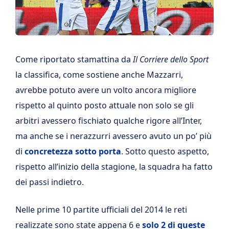
Come riportato stamattina da
Il Corriere dello Sport
la classifica, come sostiene anche Mazzarri,
avrebbe potuto avere un volto ancora migliore
rispetto al quinto posto attuale non solo se gli
arbitri avessero fischiato qualche rigore all’Inter,
ma anche se i nerazzurri avessero avuto un po’ più
di
concretezza sotto porta
. Sotto questo aspetto,
rispetto all’inizio della stagione, la squadra ha fatto
dei passi indietro.
Nelle prime 10 partite ufficiali del 2014 le reti
realizzate sono state appena 6 e
solo 2 di queste