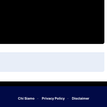
Chi Siamo
Privacy Policy
Disclaimer