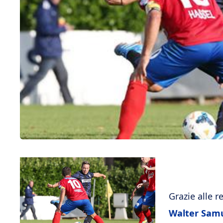
Grazie alle r
Walter Sam