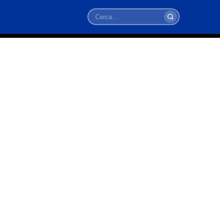
Cerca