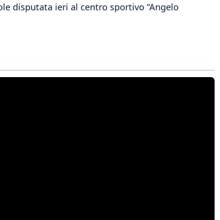
le disputata ieri al centro sportivo “Angelo