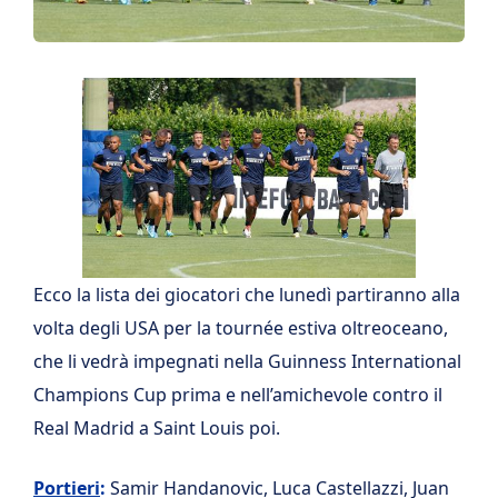
Ecco la lista dei giocatori che lunedì partiranno alla
volta degli USA per la tournée estiva oltreoceano,
che li vedrà impegnati nella Guinness International
Champions Cup prima e nell’amichevole contro il
Real Madrid a Saint Louis poi.
Portieri
:
Samir Handanovic, Luca Castellazzi, Juan