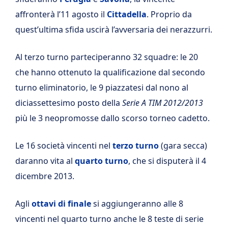
affronterà l’11 agosto il
Cittadella
. Proprio da
quest’ultima sfida uscirà l’avversaria dei nerazzurri.
Al terzo turno parteciperanno 32 squadre: le 20
che hanno ottenuto la qualificazione dal secondo
turno eliminatorio, le 9 piazzatesi dal nono al
diciassettesimo posto della
Serie A TIM 2012/2013
più le 3 neopromosse dallo scorso torneo cadetto.
Le 16 società vincenti nel
terzo turno
(gara secca)
daranno vita al
quarto turno
, che si disputerà il 4
dicembre 2013.
Agli
ottavi di finale
si aggiungeranno alle 8
vincenti nel quarto turno anche le 8 teste di serie