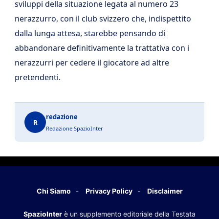
sviluppi della situazione legata al numero 23
nerazzurro, con il club svizzero che, indispettito
dalla lunga attesa, starebbe pensando di
abbandonare definitivamente la trattativa con i
nerazzurri per cedere il giocatore ad altre
pretendenti.
redazione
R
Redazione SpazioInter
Chi Siamo
Privacy Policy
Disclaimer
SpazioInter
è un supplemento editoriale della Testata