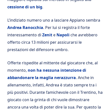
cessione di un big
.
L’indiziato numero uno a lasciare Appiano sembra
Andrea Ranocchia
. Per lui si registra il forte
interessamento di
Zenit
e
Napoli
che avrebbero
offerto circa 13 milioni per assicurarsi le
prestazioni del difensore umbro.
Offerte rispedite al mittente dal giocatore che, al
momento,
non ha nessuna intenzione di
abbandonare la maglia nerazzurra
. Anche in
allenamento, infatti, Andrea è stato sempre tra i
più positivi. Durante l’amichevole con il Trentino, ha
giocato con la grinta di chi vuole dimostrare
ancora una volta di poter dire la sua. Per questo la