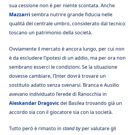
sua cessione non è per niente scontata. Anche
Mazzarri
sembra nutrire grande fiducia nelle
qualità del centrale umbro, considerato dal tecnico
toscano un patrimonio della società.
Ovviamente il mercato è ancora lungo, per cui non
è da escludere l’ipotesi di un addio, ma per ora non
sembrano esserci le condizioni. Se la situazione
dovesse cambiare, l’Inter dovrà trovare un
sostituto adatto senza svenarsi. Branca e Ausilio
avevano individuato l’erede di Ranocchia in
Aleskandar Dragovic
del Basilea trovando già un
accordo sia con il giocatore sia con la società.
Tutto però è rimasto in
stand by
per valutare gli