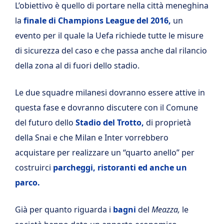
L’obiettivo è quello di portare nella città meneghina
la
finale di Champions League del 2016,
un
evento per il quale la Uefa richiede tutte le misure
di sicurezza del caso e che passa anche dal rilancio
della zona al di fuori dello stadio.
Le due squadre milanesi dovranno essere attive in
questa fase e dovranno discutere con il Comune
del futuro dello
Stadio del Trotto,
di proprietà
della Snai e che Milan e Inter vorrebbero
acquistare per realizzare un “quarto anello” per
costruirci
parcheggi, ristoranti ed anche un
parco.
Già per quanto riguarda i
bagni
del
Meazza,
le