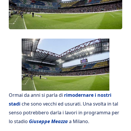
Ormai da anni si parla di
rimodernare i nostri
stadi
che sono vecchi ed usurati. Una svolta in tal
senso potrebbero darla i lavori in programma per
lo stadio
Giuseppe Meazza
a Milano.