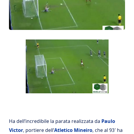
Ha dell’incredibile la parata realizzata da
Paulo
Victor
, portiere dell’
Atletico Mineiro
, che al 93′ ha