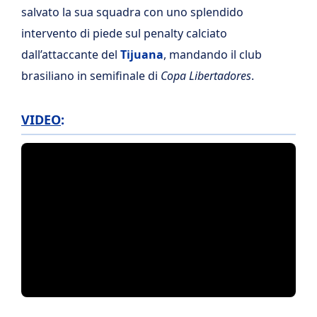
salvato la sua squadra con uno splendido
intervento di piede sul penalty calciato
dall’attaccante del
Tijuana
, mandando il club
brasiliano in semifinale di
Copa Libertadores
.
VIDEO
: