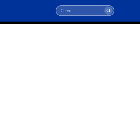
Cerca