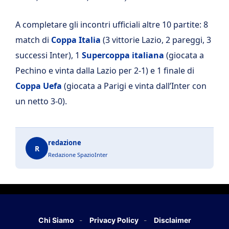
A completare gli incontri ufficiali altre 10 partite: 8
match di
Coppa Italia
(3 vittorie Lazio, 2 pareggi, 3
successi Inter), 1
Supercoppa italiana
(giocata a
Pechino e vinta dalla Lazio per 2-1) e 1 finale di
Coppa Uefa
(giocata a Parigi e vinta dall’Inter con
un netto 3-0).
redazione
R
Redazione SpazioInter
Chi Siamo
Privacy Policy
Disclaimer