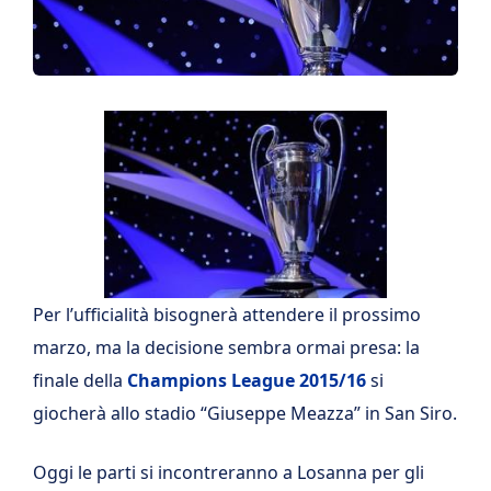
Per l’ufficialità bisognerà attendere il prossimo
marzo, ma la decisione sembra ormai presa: la
finale della
Champions League 2015/16
si
giocherà allo stadio “Giuseppe Meazza” in San Siro.
Oggi le parti si incontreranno a Losanna per gli