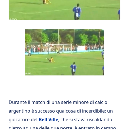
Durante il match di una serie minore di calcio
argentino è successo qualcosa di incerdibile: un
giocatore del
Bell Ville
, che si stava riscaldando
dietro ad una delle due porte, è entrato in campo