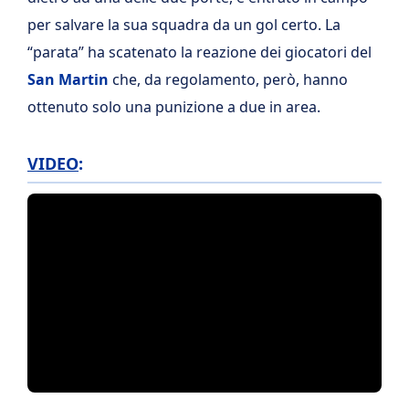
per salvare la sua squadra da un gol certo. La
“parata” ha scatenato la reazione dei giocatori del
San Martin
che, da regolamento, però, hanno
ottenuto solo una punizione a due in area.
VIDEO
: