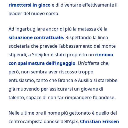
rimettersi in gioco
e di diventare effettivamente il
leader del nuovo corso.
Ad ingarbugliare ancor di più la matassa c’è la
situazione contrattuale.
Rispettando la linea
societaria che prevede l’abbassamento del monte
stipendi, a Sneijder è stato proposto un
rinnovo
con spalmatura dell’ingaggio
. Un’offerta che,
però, non sembra aver riscosso troppo
entusiasmo, tanto che Branca e Ausilio si starebbe
già muovendo per assicurarsi un giovane di
talento, capace di non far rimpiangere l’olandese.
Nelle ultime ore il nome più gettonato è quello del
centrocampista danese dell’Ajax,
Christian Eriksen