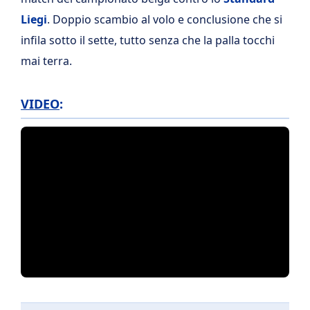
Liegi
. Doppio scambio al volo e conclusione che si
infila sotto il sette, tutto senza che la palla tocchi
mai terra.
VIDEO
: