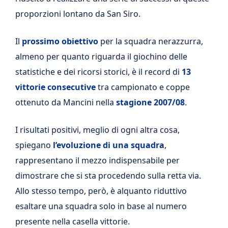
proporzioni lontano da San Siro.
Il
prossimo obiettivo
per la squadra nerazzurra,
almeno per quanto riguarda il giochino delle
statistiche e dei ricorsi storici, è il record di
13
vittorie consecutive
tra campionato e coppe
ottenuto da Mancini nella
stagione 2007/08
.
I risultati positivi, meglio di ogni altra cosa,
spiegano
l’evoluzione di una squadra
,
rappresentano il mezzo indispensabile per
dimostrare che si sta procedendo sulla retta via.
Allo stesso tempo, però, è alquanto riduttivo
esaltare una squadra solo in base al numero
presente nella casella vittorie.