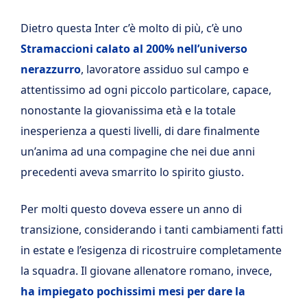
Dietro questa Inter c’è molto di più, c’è uno
Stramaccioni calato al 200% nell’universo
nerazzurro
, lavoratore assiduo sul campo e
attentissimo ad ogni piccolo particolare, capace,
nonostante la giovanissima età e la totale
inesperienza a questi livelli, di dare finalmente
un’anima ad una compagine che nei due anni
precedenti aveva smarrito lo spirito giusto.
Per molti questo doveva essere un anno di
transizione, considerando i tanti cambiamenti fatti
in estate e l’esigenza di ricostruire completamente
la squadra. Il giovane allenatore romano, invece,
ha impiegato pochissimi mesi per dare la