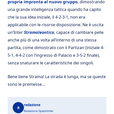
propria impronta al nuovo gruppo
, dimostrando
una grande intelligenza tattica quando ha capito
che la sua idea iniziale, il 4-2-3-1, non era
applicabile con le risorse disposizione. Ne è uscita
un’Inter
Stramaleontica
, capace di cambiare pelle
anche più di una volta all’interno di una stessa
partita, come dimostrato con il Partizan (iniziale 4-
5-1, 4-4-2 con l’ingresso di Palacio e 3-5-2 finale),
senza snaturare le caratteristiche dei singoli.
Bene bene Strama! La strada è lunga, ma se queste
sono le premesse…
redazione
R
Redazione SpazioInter