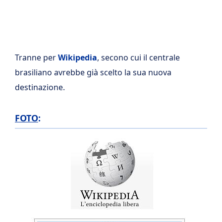
Tranne per
Wikipedia
, secono cui il centrale
brasiliano avrebbe già scelto la sua nuova
destinazione.
FOTO
: