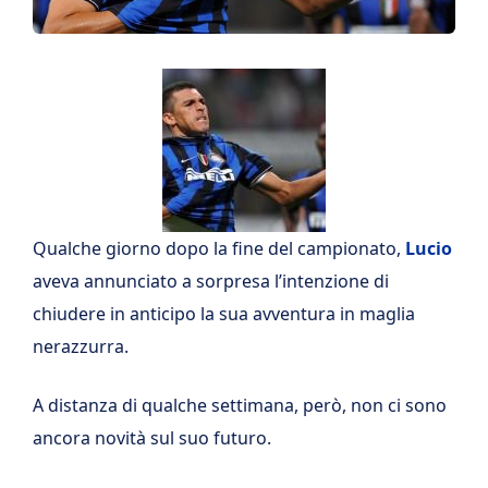
Qualche giorno dopo la fine del campionato,
Lucio
aveva annunciato a sorpresa l’intenzione di
chiudere in anticipo la sua avventura in maglia
nerazzurra.
A distanza di qualche settimana, però, non ci sono
ancora novità sul suo futuro.