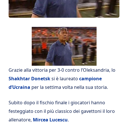
Grazie alla vittoria per 3-0 contro l’Oleksandria, lo
Shakhtar Donetsk
si è laureato
campione
d’Ucraina
per la settima volta nella sua storia.
Subito dopo il fischio finale i giocatori hanno
festeggiato con il più classico dei gavettoni il loro
allenatore,
Mircea Lucescu
.