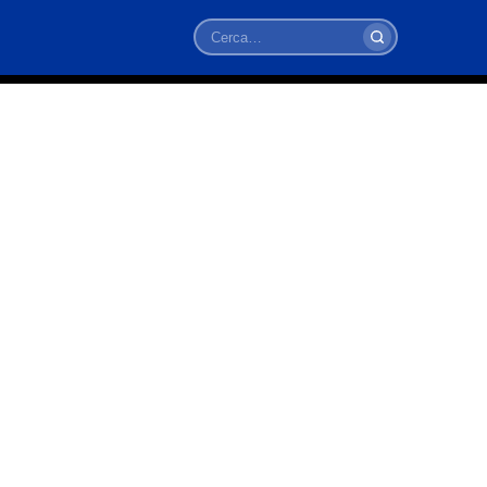
Cerca