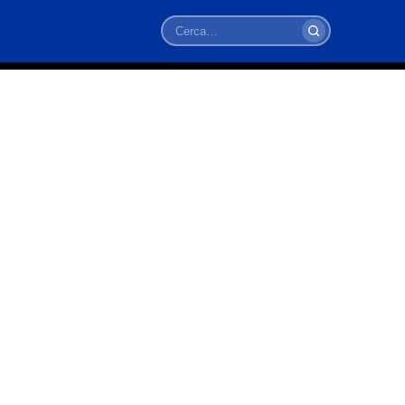
Cerca