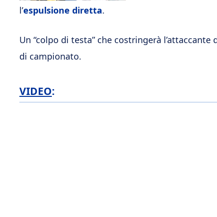
l’
espulsione diretta
.
Un “colpo di testa” che costringerà l’attaccante 
di campionato.
VIDEO
: