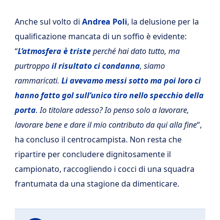
Anche sul volto di
Andrea Poli
, la delusione per la
qualificazione mancata di un soffio è evidente:
“
L’atmosfera è triste
perché hai dato tutto, ma
purtroppo
il risultato ci condanna
, siamo
rammaricati.
Li avevamo messi sotto ma poi loro ci
hanno fatto gol sull’unico tiro nello specchio della
porta
. Io titolare adesso? Io penso solo a lavorare,
lavorare bene e dare il mio contributo da qui alla fine
“,
ha concluso il centrocampista. Non resta che
ripartire per concludere dignitosamente il
campionato, raccogliendo i cocci di una squadra
frantumata da una stagione da dimenticare.