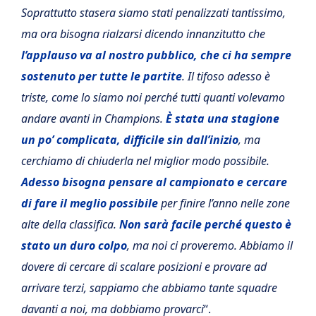
Soprattutto stasera siamo stati penalizzati tantissimo,
ma ora bisogna rialzarsi dicendo innanzitutto che
l’applauso va al nostro pubblico, che ci ha sempre
sostenuto per tutte le partite
. Il tifoso adesso è
triste, come lo siamo noi perché tutti quanti volevamo
andare avanti in Champions.
È stata una stagione
un po’ complicata, difficile sin dall’inizio
, ma
cerchiamo di chiuderla nel miglior modo possibile.
Adesso bisogna pensare al campionato e cercare
di fare il meglio possibile
per finire l’anno nelle zone
alte della classifica.
Non sarà facile perché questo è
stato un duro colpo
, ma noi ci proveremo. Abbiamo il
dovere di cercare di scalare posizioni e provare ad
arrivare terzi, sappiamo che abbiamo tante squadre
davanti a noi, ma dobbiamo provarci
“.