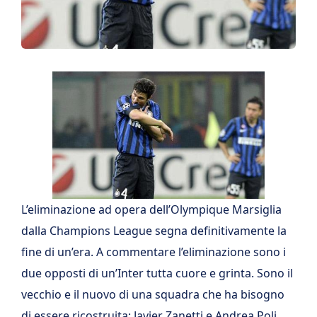
L’eliminazione ad opera dell’Olympique Marsiglia
dalla Champions League segna definitivamente la
fine di un’era. A commentare l’eliminazione sono i
due opposti di un’Inter tutta cuore e grinta. Sono il
vecchio e il nuovo di una squadra che ha bisogno
di essere ricostruita: Javier Zanetti e Andrea Poli.