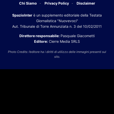
Chi Siamo
Privacy Policy
Disclaimer
SpazioInter
è un supplemento editoriale della Testata
Giornalistica "Nuovevoci"
Aut. Tribunale di Torre Annunziata n. 3 del 10/02/2011
Direttore responsabile:
Pasquale Giacometti
Editore:
Cierre Media SRLS
Photo Credits: l’editore ha i diritti di utilizzo delle immagini presenti sul
sito.