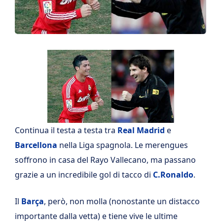
Continua il testa a testa tra
Real Madrid
e
Barcellona
nella Liga spagnola. Le merengues
soffrono in casa del Rayo Vallecano, ma passano
grazie a un incredibile gol di tacco di
C.Ronaldo
.
Il
Barça
, però, non molla (nonostante un distacco
importante dalla vetta) e tiene vive le ultime