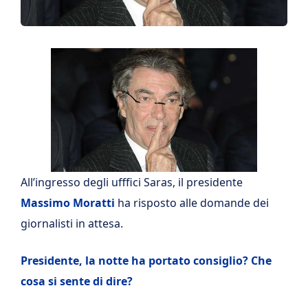
All’ingresso degli ufffici Saras, il presidente
Massimo Moratti
ha risposto alle domande dei
giornalisti in attesa.
Presidente, la notte ha portato consiglio? Che
cosa si sente di dire?