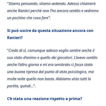
“
Stiamo pensando, stiamo vedendo. Adesso chiamerò
anche Ranieri perchè non l’ho ancora sentito e vedremo
un pochino che cosa fare”
.
Si può uscire da questa situazione ancora con
Ranieri?
“
Credo di sì, comunque adesso voglio sentire anche il
suo stato d’animo e quello dei giocatori. L’avevo sentito
anche l’altro giorno e mi era sembrato ci fosse stata
una buona ripresa dal punto di vista psicologico, ma
molte volte quello non basta. Abbiamo visto tutti la
partita, quindi…
“.
C’è stata una reazione rispetto a prima?