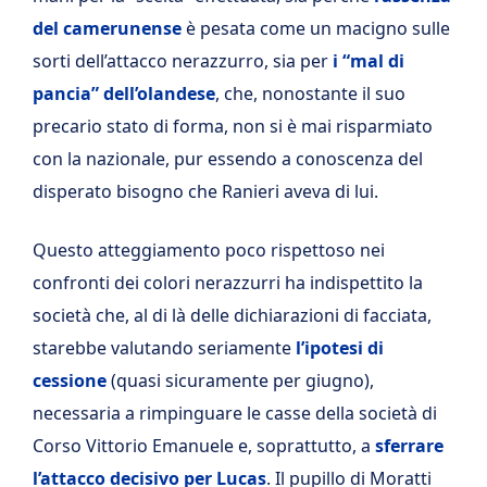
del camerunense
è pesata come un macigno sulle
sorti dell’attacco nerazzurro, sia per
i “mal di
pancia” dell’olandese
, che, nonostante il suo
precario stato di forma, non si è mai risparmiato
con la nazionale, pur essendo a conoscenza del
disperato bisogno che Ranieri aveva di lui.
Questo atteggiamento poco rispettoso nei
confronti dei colori nerazzurri ha indispettito la
società che, al di là delle dichiarazioni di facciata,
starebbe valutando seriamente
l’ipotesi di
cessione
(quasi sicuramente per giugno),
necessaria a rimpinguare le casse della società di
Corso Vittorio Emanuele e, soprattutto, a
sferrare
l’attacco decisivo per Lucas
. Il pupillo di Moratti