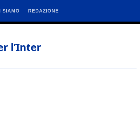
I SIAMO
REDAZIONE
r l’Inter