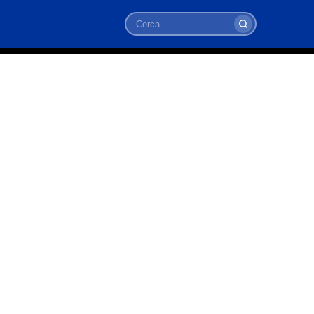
Cerca