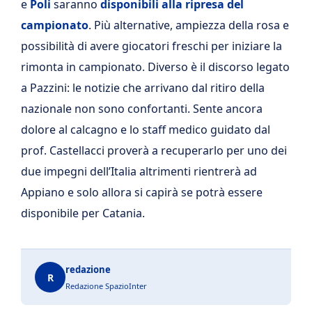
e
Poli
saranno
disponibili alla ripresa del
campionato
. Più alternative, ampiezza della rosa e
possibilità di avere giocatori freschi per iniziare la
rimonta in campionato. Diverso è il discorso legato
a Pazzini: le notizie che arrivano dal ritiro della
nazionale non sono confortanti. Sente ancora
dolore al calcagno e lo staff medico guidato dal
prof. Castellacci proverà a recuperarlo per uno dei
due impegni dell’Italia altrimenti rientrerà ad
Appiano e solo allora si capirà se potrà essere
disponibile per Catania.
redazione
R
Redazione SpazioInter