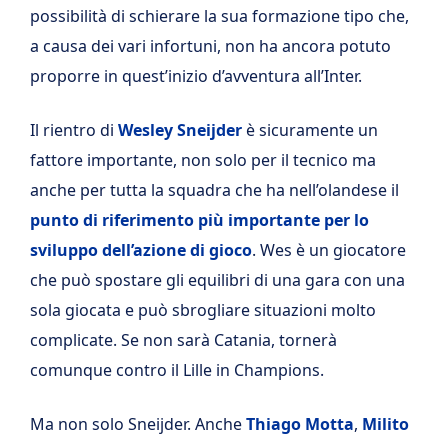
possibilità di schierare la sua formazione tipo che,
a causa dei vari infortuni, non ha ancora potuto
proporre in quest’inizio d’avventura all’Inter.
Il rientro di
Wesley Sneijder
è sicuramente un
fattore importante, non solo per il tecnico ma
anche per tutta la squadra che ha nell’olandese il
punto di riferimento più importante per lo
sviluppo dell’azione di gioco
. Wes è un giocatore
che può spostare gli equilibri di una gara con una
sola giocata e può sbrogliare situazioni molto
complicate. Se non sarà Catania, tornerà
comunque contro il Lille in Champions.
Ma non solo Sneijder. Anche
Thiago Motta
,
Milito