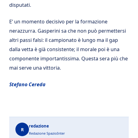
disputati.
E’ un momento decisivo per la formazione
nerazzurra. Gasperini sa che non può permettersi
altri passi falsi: il campionato è lungo ma il gap
dalla vetta è già consistente; il morale poi è una
componente importantissima. Questa sera più che
mai serve una vittoria.
Stefano Cereda
redazione
R
Redazione SpazioInter