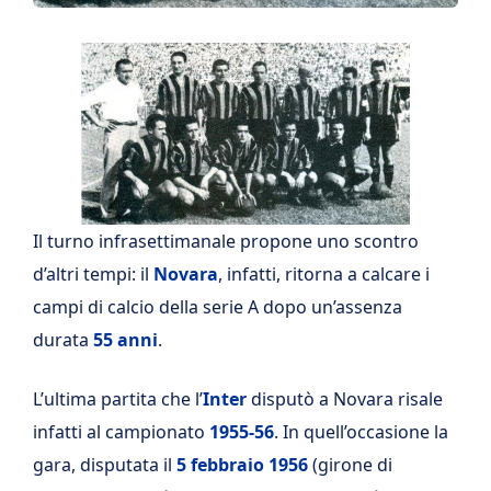
Il turno infrasettimanale propone uno scontro
d’altri tempi: il
Novara
, infatti, ritorna a calcare i
campi di calcio della serie A dopo un’assenza
durata
55 anni
.
L’ultima partita che l’
Inter
disputò a Novara risale
infatti al campionato
1955-56
. In quell’occasione la
gara, disputata il
5 febbraio 1956
(girone di