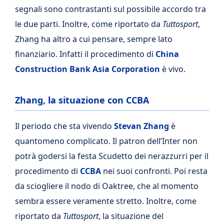
segnali sono contrastanti sul possibile accordo tra
le due parti. Inoltre, come riportato da
Tuttosport
,
Zhang ha altro a cui pensare, sempre lato
finanziario. Infatti il procedimento di
China
Construction Bank Asia Corporation
è vivo.
Zhang, la situazione con CCBA
Il periodo che sta vivendo
Stevan Zhang
è
quantomeno complicato. Il patron dell’Inter non
potrà godersi la festa Scudetto dei nerazzurri per il
procedimento di
CCBA
nei suoi confronti. Poi resta
da sciogliere il nodo di Oaktree, che al momento
sembra essere veramente stretto. Inoltre, come
riportato da
Tuttosport
, la situazione del