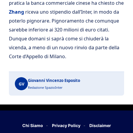
pratica la banca commerciale cinese ha chiesto che
Zhang
riceva uno stipendio dall’Inter, in modo da
poterlo pignorare. Pignoramento che comunque
sarebbe inferiore ai 320 milioni di euro citati.
Dunque domani si saprà come si chiuderà la
vicenda, a meno di un nuovo rinvio da parte della
Corte d’Appello di Milano.
Giovanni Vincenzo Esposito
GV
Redazione SpazioInter
Chi Siamo
Privacy Policy
Disclaimer