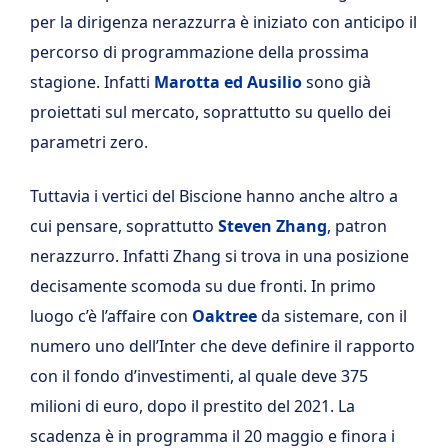
per la dirigenza nerazzurra è iniziato con anticipo il
percorso di programmazione della prossima
stagione. Infatti
Marotta ed Ausilio
sono già
proiettati sul mercato, soprattutto su quello dei
parametri zero.
Tuttavia i vertici del Biscione hanno anche altro a
cui pensare, soprattutto
Steven Zhang
, patron
nerazzurro. Infatti Zhang si trova in una posizione
decisamente scomoda su due fronti. In primo
luogo c’è l’affaire con
Oaktree
da sistemare, con il
numero uno dell’Inter che deve definire il rapporto
con il fondo d’investimenti, al quale deve 375
milioni di euro, dopo il prestito del 2021. La
scadenza è in programma il 20 maggio e finora i