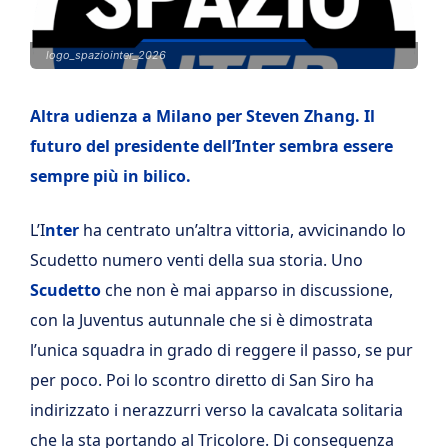
logo_spaziointer_2026
Altra udienza a Milano per Steven Zhang. Il
futuro del presidente dell’Inter sembra essere
sempre più in bilico.
L’I
nter
ha centrato un’altra vittoria, avvicinando lo
Scudetto numero venti della sua storia. Uno
Scudetto
che non è mai apparso in discussione,
con la Juventus autunnale che si è dimostrata
l’unica squadra in grado di reggere il passo, se pur
per poco. Poi lo scontro diretto di San Siro ha
indirizzato i nerazzurri verso la cavalcata solitaria
che la sta portando al Tricolore. Di conseguenza