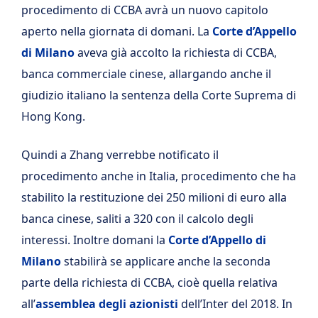
procedimento di CCBA avrà un nuovo capitolo
aperto nella giornata di domani. La
Corte d’Appello
di Milano
aveva già accolto la richiesta di CCBA,
banca commerciale cinese, allargando anche il
giudizio italiano la sentenza della Corte Suprema di
Hong Kong.
Quindi a Zhang verrebbe notificato il
procedimento anche in Italia, procedimento che ha
stabilito la restituzione dei 250 milioni di euro alla
banca cinese, saliti a 320 con il calcolo degli
interessi. Inoltre domani la
Corte d’Appello di
Milano
stabilirà se applicare anche la seconda
parte della richiesta di CCBA, cioè quella relativa
all’
assemblea degli azionisti
dell’Inter del 2018. In