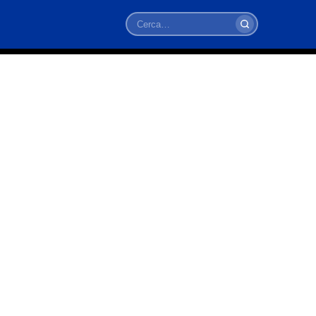
Cerca