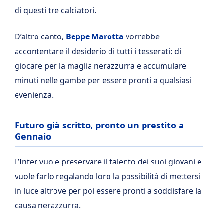
di questi tre calciatori.
D’altro canto,
Beppe Marotta
vorrebbe
accontentare il desiderio di tutti i tesserati: di
giocare per la maglia nerazzurra e accumulare
minuti nelle gambe per essere pronti a qualsiasi
evenienza.
Futuro già scritto, pronto un prestito a
Gennaio
L’Inter vuole preservare il talento dei suoi giovani e
vuole farlo regalando loro la possibilità di mettersi
in luce altrove per poi essere pronti a soddisfare la
causa nerazzurra.