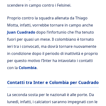
scendere in campo contro i Felsinei.
Proprio contro la squadra allenata da Thiago
Motta, infatti, vorrebbe tornare in campo anche
Juan Cuadrado
dopo l’infortunio che l’ha tenuto
fuori per quasi un mese. Il colombiano è tornato
ieri tra i convocati, ma dovrà tornare nuovamente
in condizione dopo il periodo di inattività e proprio
per questo motivo l’Inter ha intavolato i contatti
con la
Colombia
.
Contatti tra Inter e Colombia per Cuadrado
La seconda sosta per le nazionali è alle porte. Da
lunedì, infatti, i calciatori saranno impegnati con le