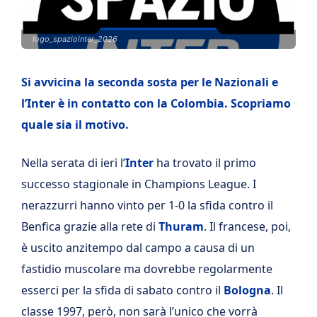
logo_spaziointer_2026
Si avvicina la seconda sosta per le Nazionali e
l’Inter è in contatto con la Colombia. Scopriamo
quale sia il motivo.
Nella serata di ieri l’
Inter
ha trovato il primo
successo stagionale in Champions League. I
nerazzurri hanno vinto per 1-0 la sfida contro il
Benfica grazie alla rete di
Thuram
. Il francese, poi,
è uscito anzitempo dal campo a causa di un
fastidio muscolare ma dovrebbe regolarmente
esserci per la sfida di sabato contro il
Bologna
. Il
classe 1997, però, non sarà l’unico che vorrà