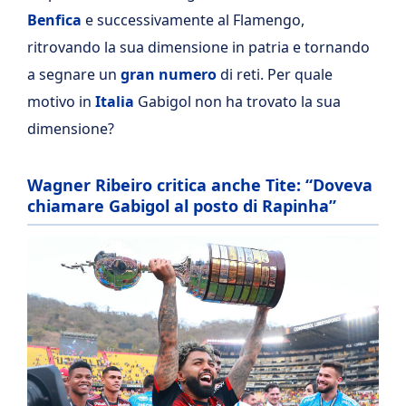
Benfica
e successivamente al Flamengo,
ritrovando la sua dimensione in patria e tornando
a segnare un
gran numero
di reti. Per quale
motivo in
Italia
Gabigol non ha trovato la sua
dimensione?
Wagner Ribeiro critica anche Tite: “Doveva
chiamare Gabigol al posto di Rapinha”