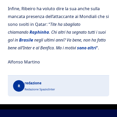
Infine, Ribeiro ha voluto dire la sua anche sulla
mancata presenza dell’attaccante ai Mondiali che si
sono svolti in Qatar: “
Tite ha sbagliato
chiamando
Raphinha
. Chi altri ha segnato tutti i suoi
gol in
Brasile
negli ultimi anni? Va bene, non ha fatto
bene all’Inter e al Benfica. Ma i motivi
sono altri
“.
Alfonso Martino
redazione
R
Redazione SpazioInter