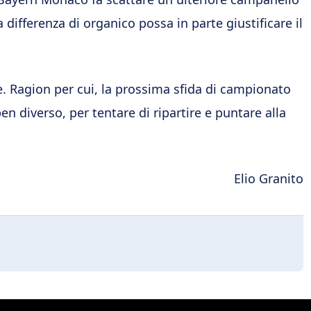
 differenza di organico possa in parte giustificare il
re. Ragion per cui, la prossima sfida di campionato
n diverso, per tentare di ripartire e puntare alla
Elio Granito