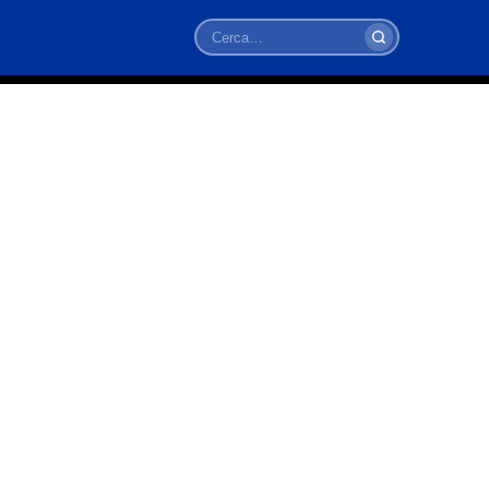
Cerca