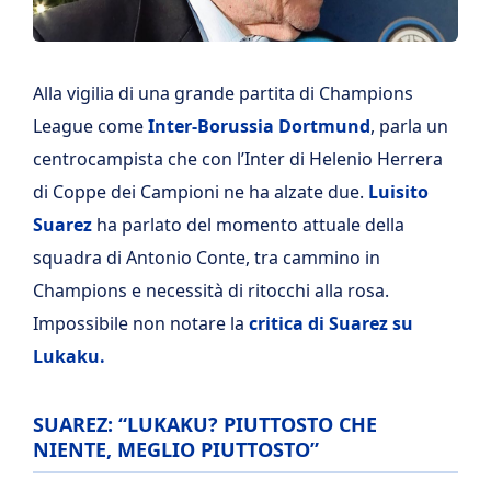
Alla vigilia di una grande partita di Champions
League come
Inter-Borussia Dortmund
, parla un
centrocampista che con l’Inter di Helenio Herrera
di Coppe dei Campioni ne ha alzate due.
Luisito
Suarez
ha parlato del momento attuale della
squadra di Antonio Conte, tra cammino in
Champions e necessità di ritocchi alla rosa.
Impossibile non notare la
critica di Suarez su
Lukaku.
SUAREZ: “LUKAKU? PIUTTOSTO CHE
NIENTE, MEGLIO PIUTTOSTO”