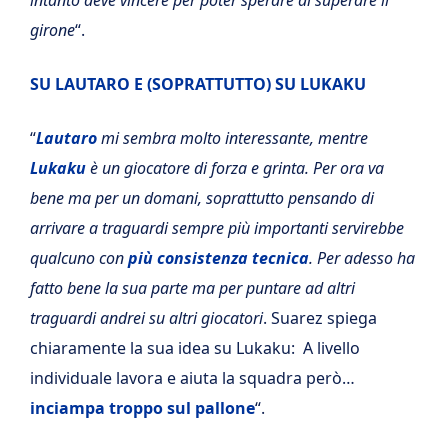
girone
“.
SU LAUTARO E (SOPRATTUTTO) SU LUKAKU
“
Lautaro
mi sembra molto interessante, mentre
Lukaku
è un giocatore di forza e grinta. Per ora va
bene ma per un domani, soprattutto pensando di
arrivare a traguardi sempre più importanti servirebbe
qualcuno con
più consistenza tecnica
. Per adesso ha
fatto bene la sua parte ma per puntare ad altri
traguardi andrei su altri giocatori
. Suarez spiega
chiaramente la sua idea su Lukaku: A livello
individuale lavora e aiuta la squadra però…
inciampa troppo sul pallone
“.