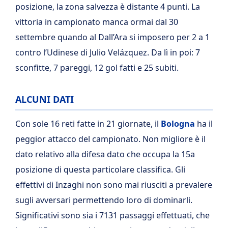
posizione, la zona salvezza è distante 4 punti. La
vittoria in campionato manca ormai dal 30
settembre quando al Dall’Ara si imposero per 2 a 1
contro l’Udinese di Julio Velázquez. Da lì in poi: 7
sconfitte, 7 pareggi, 12 gol fatti e 25 subiti.
ALCUNI DATI
Con sole 16 reti fatte in 21 giornate, il
Bologna
ha il
peggior attacco del campionato. Non migliore è il
dato relativo alla difesa dato che occupa la 15a
posizione di questa particolare classifica. Gli
effettivi di Inzaghi non sono mai riusciti a prevalere
sugli avversari permettendo loro di dominarli.
Significativi sono sia i 7131 passaggi effettuati, che