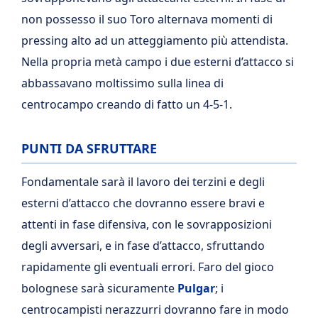
non possesso il suo Toro alternava momenti di
pressing alto ad un atteggiamento più attendista.
Nella propria metà campo i due esterni d’attacco si
abbassavano moltissimo sulla linea di
centrocampo creando di fatto un 4-5-1.
PUNTI DA SFRUTTARE
Fondamentale sarà il lavoro dei terzini e degli
esterni d’attacco che dovranno essere bravi e
attenti in fase difensiva, con le sovrapposizioni
degli avversari, e in fase d’attacco, sfruttando
rapidamente gli eventuali errori. Faro del gioco
bolognese sarà sicuramente
Pulgar
; i
centrocampisti nerazzurri dovranno fare in modo