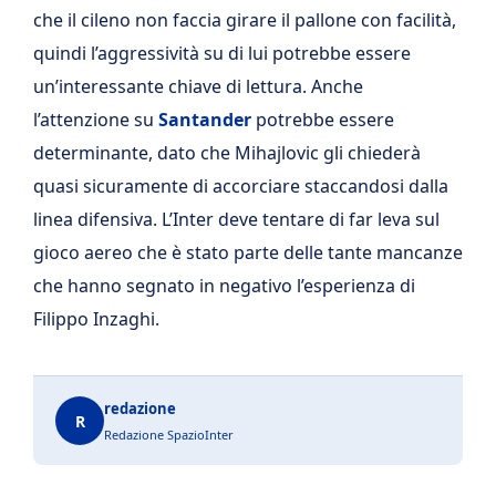
che il cileno non faccia girare il pallone con facilità,
quindi l’aggressività su di lui potrebbe essere
un’interessante chiave di lettura. Anche
l’attenzione su
Santander
potrebbe essere
determinante, dato che Mihajlovic gli chiederà
quasi sicuramente di accorciare staccandosi dalla
linea difensiva. L’Inter deve tentare di far leva sul
gioco aereo che è stato parte delle tante mancanze
che hanno segnato in negativo l’esperienza di
Filippo Inzaghi.
redazione
R
Redazione SpazioInter