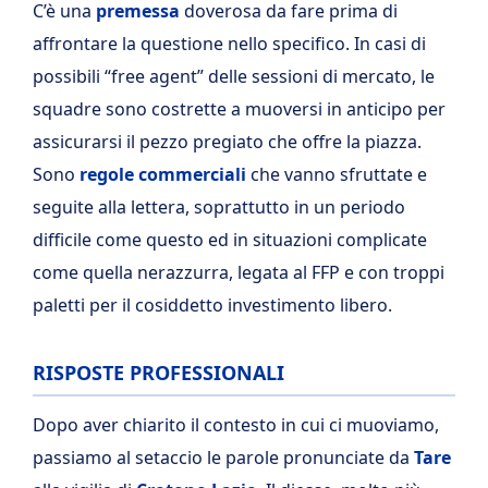
C’è una
premessa
doverosa da fare prima di
affrontare la questione nello specifico. In casi di
possibili “free agent” delle sessioni di mercato, le
squadre sono costrette a muoversi in anticipo per
assicurarsi il pezzo pregiato che offre la piazza.
Sono
regole commerciali
che vanno sfruttate e
seguite alla lettera, soprattutto in un periodo
difficile come questo ed in situazioni complicate
come quella nerazzurra, legata al FFP e con troppi
paletti per il cosiddetto investimento libero.
RISPOSTE PROFESSIONALI
Dopo aver chiarito il contesto in cui ci muoviamo,
passiamo al setaccio le parole pronunciate da
Tare