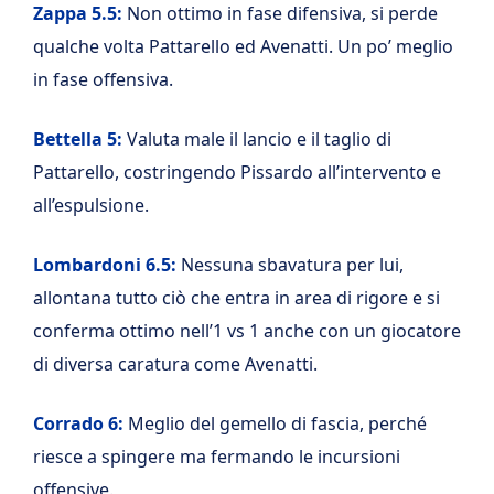
Zappa 5.5:
Non ottimo in fase difensiva, si perde
qualche volta Pattarello ed Avenatti. Un po’ meglio
in fase offensiva.
Bettella 5:
Valuta male il lancio e il taglio di
Pattarello, costringendo Pissardo all’intervento e
all’espulsione.
Lombardoni 6.5:
Nessuna sbavatura per lui,
allontana tutto ciò che entra in area di rigore e si
conferma ottimo nell’1 vs 1 anche con un giocatore
di diversa caratura come Avenatti.
Corrado 6:
Meglio del gemello di fascia, perché
riesce a spingere ma fermando le incursioni
offensive.