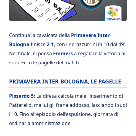
Continua la cavalcata della
Primavera Inter-
Bologna
finisce
2-1,
con i nerazzurrini in 10 dal 49′.
Nel finale, ci pensa
Emmers
a regalare la vittoria ai
suoi. Ecco le pagelle del match.
PRIMAVERA INTER-BOLOGNA, LE PAGELLE
Pissardo 5:
La difesa calcola male l’inserimento di
Pattarello, ma lui gli frana addosso, lasciando i suoi
i 10. Fino all’episodio dell’espulsione, giornata di
ordinaria amministrazione.