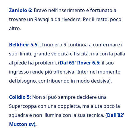
Zaniolo 6:
Bravo nell’inserimento e fortunato a
trovare un Ravaglia da rivedere. Per il resto, poco
altro.
Belkheir 5.5:
Il numero 9 continua a confermare i
suoi limiti: grande velocità e fisicità, ma con la palla
al piede ha problemi. (
Dal 63′ Rover 6.5:
il suo
ingresso rende più offensiva l’Inter nel momento
del bisogno, contribuendo in modo decisiva).
Colidio 5:
Non si può sempre decidere una
Supercoppa con una doppietta, ma aiuta poco la
squadra e non illumina con la sua tecnica. (
Dall’82’
Mutton sv).