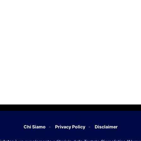
Chi Siamo
Privacy Policy
Disclaimer