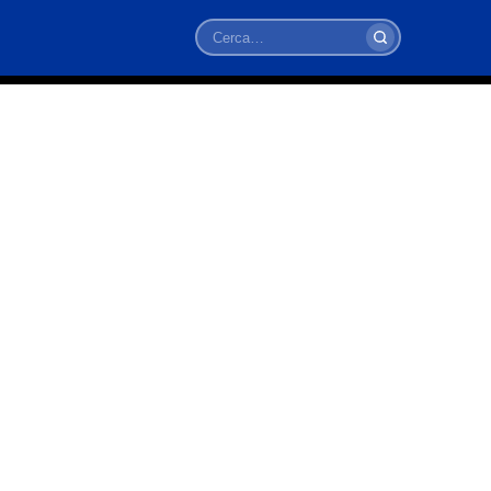
Cerca