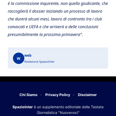
è la commissione inquirente, non quella giudicante, che
raccoglierà il dossier iniziando un processo di lavoro
che durerà alcuni mesi, lavoro di contronto tra i club
convocati e UEFA e che arriverà a delle conclusioni
presumibilmente la prossima primavera”.
web
W
Redazione SpazioInter
Chi Siamo
Privacy Policy
Disclaimer
SpazioInter
è un supplemento editoriale della Testata
Giornalistica "Nuovevoci"