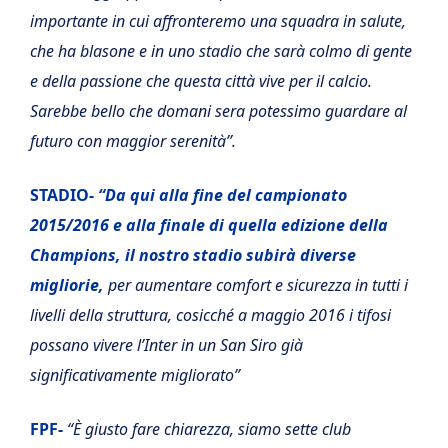
importante in cui affronteremo una squadra in salute,
che ha blasone e in uno stadio che sarà colmo di gente
e della passione che questa città vive per il calcio.
Sarebbe bello che domani sera potessimo guardare al
futuro con maggior serenità”.
STADIO-
“Da qui alla fine del campionato
2015/2016 e alla finale di quella edizione della
Champions, il nostro stadio subirà diverse
migliorie,
per aumentare comfort e sicurezza in tutti i
livelli della struttura, cosicché a maggio 2016 i tifosi
possano vivere l’Inter in un San Siro già
significativamente migliorato”
FPF-
“È giusto fare chiarezza, siamo sette club