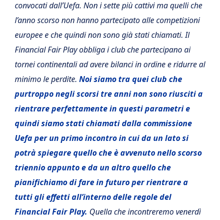
convocati dall’Uefa. Non i sette più cattivi ma quelli che
l’anno scorso non hanno partecipato alle competizioni
europee e che quindi non sono già stati chiamati. Il
Financial Fair Play obbliga i club che partecipano ai
tornei continentali ad avere bilanci in ordine e ridurre al
minimo le perdite.
Noi siamo tra quei club che
purtroppo negli scorsi tre anni non sono riusciti a
rientrare perfettamente in questi parametri e
quindi siamo stati chiamati dalla commissione
Uefa per un primo incontro in cui da un lato si
potrà spiegare quello che è avvenuto nello scorso
triennio appunto e da un altro quello che
pianifichiamo di fare in futuro per rientrare a
tutti gli effetti all’interno delle regole del
Financial Fair Play.
Quella che incontreremo venerdì