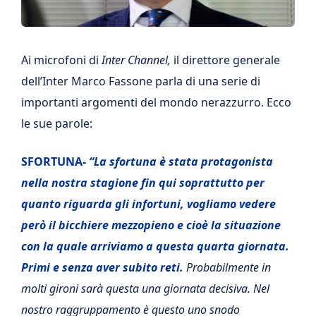
Ai microfoni di
Inter Channel,
il direttore generale
dell’Inter Marco Fassone parla di una serie di
importanti argomenti del mondo nerazzurro. Ecco
le sue parole:
SFORTUNA-
“La sfortuna è stata protagonista
nella nostra stagione fin qui soprattutto per
quanto riguarda gli infortuni, vogliamo vedere
però il bicchiere mezzopieno e cioè la situazione
con la quale arriviamo a questa quarta giornata.
Primi e senza aver subito reti.
Probabilmente in
molti gironi sarà questa una giornata decisiva. Nel
nostro raggruppamento è questo uno snodo