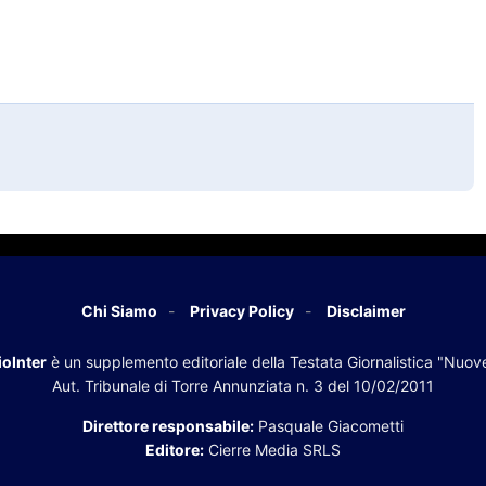
Chi Siamo
Privacy Policy
Disclaimer
oInter
è un supplemento editoriale della Testata Giornalistica "Nuov
Aut. Tribunale di Torre Annunziata n. 3 del 10/02/2011
Direttore responsabile:
Pasquale Giacometti
Editore:
Cierre Media SRLS