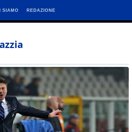
I SIAMO
REDAZIONE
azzia