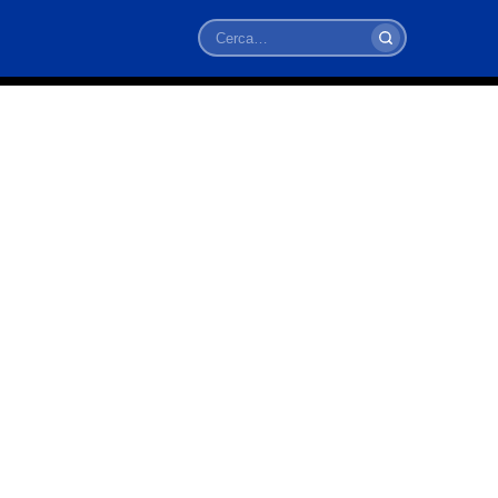
Cerca