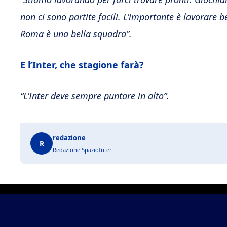
non ci sono partite facili. L’importante è lavorare
Roma è una bella squadra”.
E l’Inter, che stagione farà?
“L’Inter deve sempre puntare in alto”.
redazione
R
Redazione SpazioInter