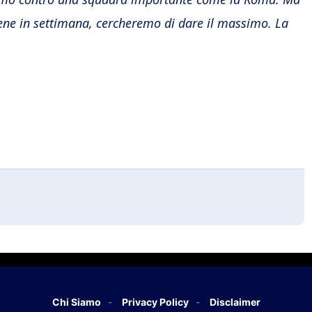
 bene in settimana, cercheremo di dare il massimo. La
Chi Siamo
Privacy Policy
Disclaimer