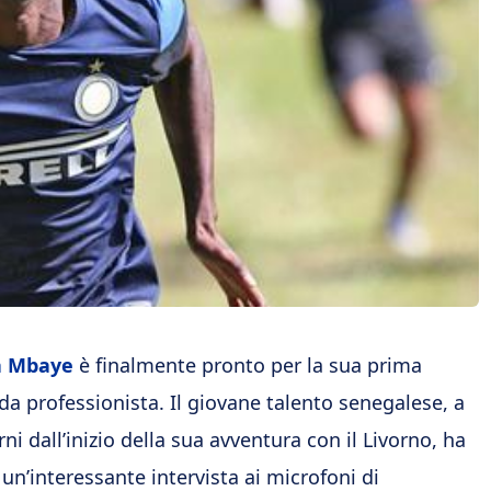
a Mbaye
è finalmente pronto per la sua prima
da professionista. Il giovane talento senegalese, a
ni dall’inizio della sua avventura con il Livorno, ha
 un’interessante intervista ai microfoni di