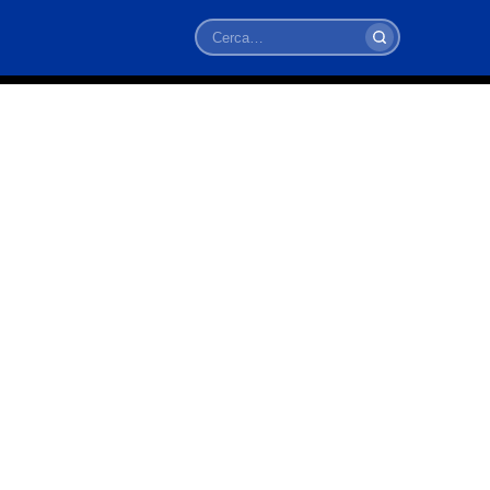
Cerca