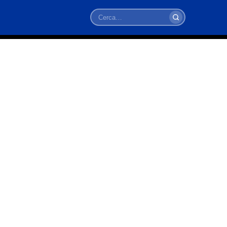
Cerca